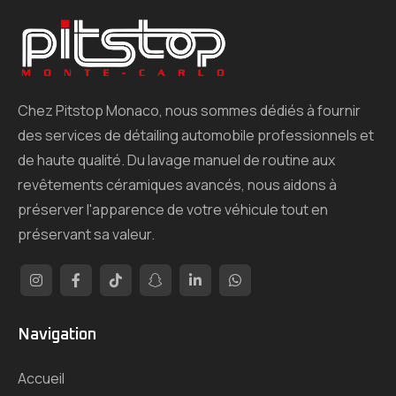
Chez Pitstop Monaco, nous sommes dédiés à fournir
des services de détailing automobile professionnels et
de haute qualité. Du lavage manuel de routine aux
revêtements céramiques avancés, nous aidons à
préserver l'apparence de votre véhicule tout en
préservant sa valeur.
Navigation
Accueil