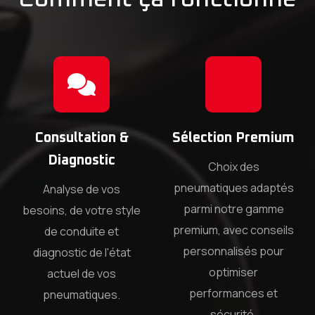
Consultation &
Sélection Premium
Diagnostic
Choix des
pneumatiques adaptés
Analyse de vos
parmi notre gamme
besoins, de votre style
premium, avec conseils
de conduite et
personnalisés pour
diagnostic de l'état
optimiser
actuel de vos
performances et
pneumatiques.
sécurité.