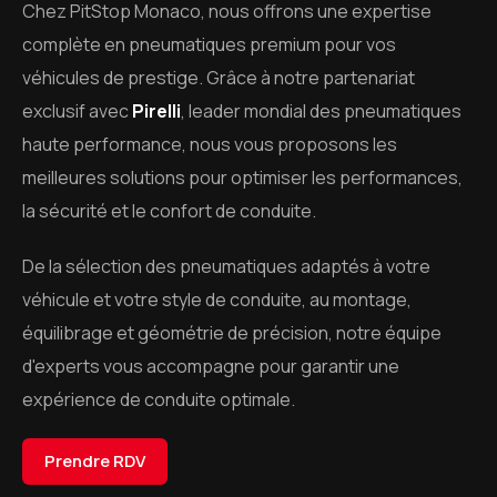
Chez PitStop Monaco, nous offrons une expertise
complète en pneumatiques premium pour vos
véhicules de prestige. Grâce à notre partenariat
exclusif avec
Pirelli
, leader mondial des pneumatiques
haute performance, nous vous proposons les
meilleures solutions pour optimiser les performances,
la sécurité et le confort de conduite.
De la sélection des pneumatiques adaptés à votre
véhicule et votre style de conduite, au montage,
équilibrage et géométrie de précision, notre équipe
d'experts vous accompagne pour garantir une
expérience de conduite optimale.
Prendre RDV