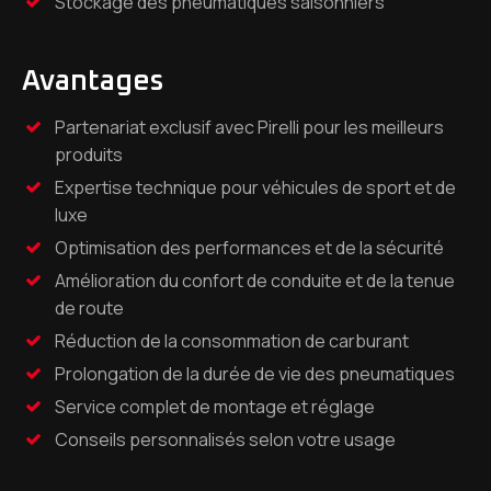
Stockage des pneumatiques saisonniers
Avantages
Partenariat exclusif avec Pirelli pour les meilleurs
produits
Expertise technique pour véhicules de sport et de
luxe
Optimisation des performances et de la sécurité
Amélioration du confort de conduite et de la tenue
de route
Réduction de la consommation de carburant
Prolongation de la durée de vie des pneumatiques
Service complet de montage et réglage
Conseils personnalisés selon votre usage