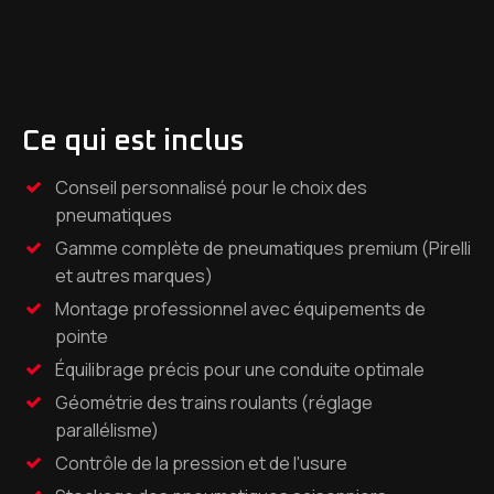
Ce qui est inclus
Conseil personnalisé pour le choix des
pneumatiques
Gamme complète de pneumatiques premium (Pirelli
et autres marques)
Montage professionnel avec équipements de
pointe
Équilibrage précis pour une conduite optimale
Géométrie des trains roulants (réglage
parallélisme)
Contrôle de la pression et de l'usure