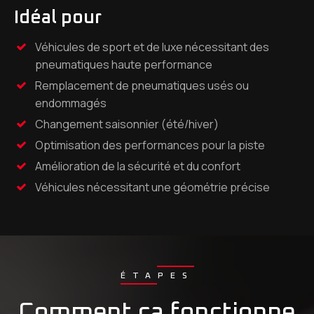
Idéal pour
Véhicules de sport et de luxe nécessitant des
pneumatiques haute performance
Remplacement de pneumatiques usés ou
endommagés
Changement saisonnier (été/hiver)
Optimisation des performances pour la piste
Amélioration de la sécurité et du confort
Véhicules nécessitant une géométrie précise
ÉTAPES
Comment ça fonctionne