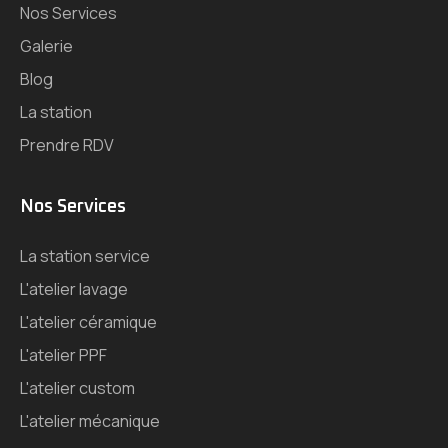
Nos Services
Galerie
Blog
La station
Prendre RDV
Nos Services
La station service
L'atelier lavage
L'atelier céramique
L'atelier PPF
L'atelier custom
L'atelier mécanique