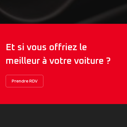
Et si vous offriez le
meilleur à votre voiture ?
Prendre RDV