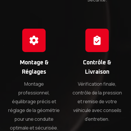
Montage &
Contrôle &
Réglages
Livraison
Montage
Vérification finale,
professionnel,
contrôle de la pression
équilibrage précis et
et remise de votre
réglage de la géométrie
véhicule avec conseils
pour une conduite
d'entretien.
optimale et sécurisée.